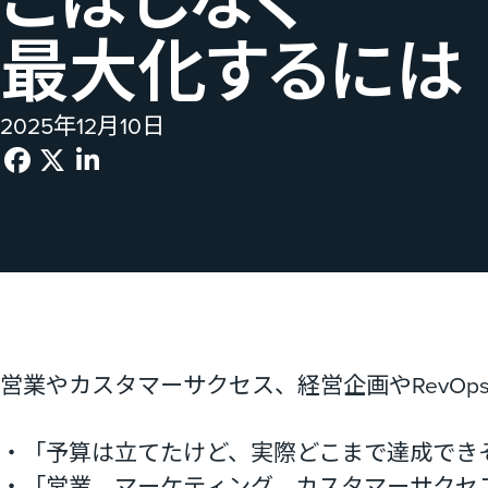
こぼしなく​
最大化するには
2025年12月10日
営業やカスタマーサクセス、経営企画やRevOp
・「予算は立てたけど、実際どこまで達成でき
・「営業、マーケティング、カスタマーサクセ