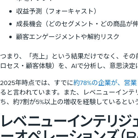
収益予測（フォーキャスト）
成長機会（どのセグメント・どの商品が
顧客エンゲージメントや解約リスク
つまり、「売上」という結果だけでなく、その
ロセス・顧客体験）を、AIで分析し、意思決定
2025年時点では、すでに
約78%の企業が、営業
ると言われています。また、レベニューインテ
ち、約7割が5%以上の増収を経験しているとい
レベニューインテリジェ
ーオペレーションズ（Re