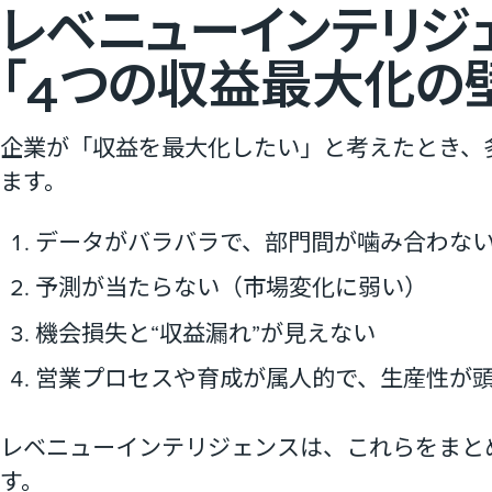
レベニューインテリジ
「4つの収益最大化の
企業が「収益を最大化したい」と考えたとき、
ます。
データがバラバラで、部門間が噛み合わな
予測が当たらない（市場変化に弱い）
機会損失と“収益漏れ”が見えない
営業プロセスや育成が属人的で、生産性が
レベニューインテリジェンスは、これらをまと
す。