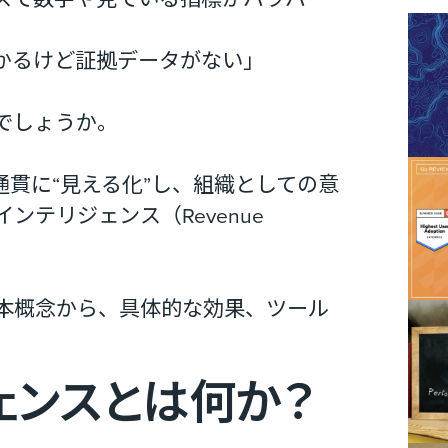
かるけど証拠データがない」
でしょうか。
通貫に“見える化”し、組織としての意
テリジェンス（Revenue
本概念から、具体的な効果、ツール
ェンスとは何か？