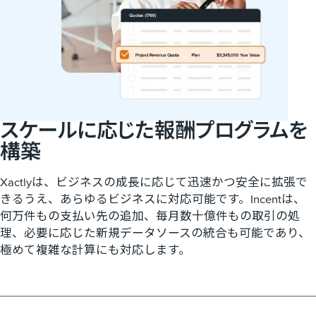
スケールに​応じた​報酬プログラムを​
構築
Xactlyは、ビジネスの成長に応じて迅速かつ安全に拡張で
きるうえ、あらゆるビジネスに対応可能です。Incentは、
何万件もの支払い先の追加、毎月数十億件もの取引の処
理、必要に応じた新規データソースの統合も可能であり、
極めて複雑な計算にも対応します。