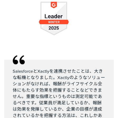
SalesforceとXactlyを連携させたことは、大き
な転機となりました。Xactlyのようなソリュー
ションがなければ、報酬がライフサイクル全
体にもたらす効果を把握することなどできま
せん。重要な指標というものは測定可能であ
るべきです。従業員が満足しているか、報酬
は効果を発揮しているか、企業の目標が達成
されているかを把握する方法は、これしかあ