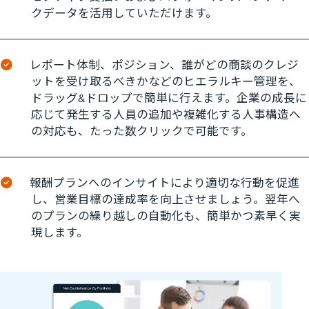
クデータを活用していただけます。
レポート体制、ポジション、誰がどの商談のクレジ
ットを受け取るべきかなどのヒエラルキー管理を、
ドラッグ&ドロップで簡単に行えます。企業の成長に
応じて発生する人員の追加や複雑化する人事構造へ
の対応も、たった数クリックで可能です。
報酬プランへのインサイトにより適切な行動を促進
し、営業目標の達成率を向上させましょう。翌年へ
のプランの繰り越しの自動化も、簡単かつ素早く実
現します。