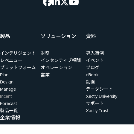
製品
ソリューション
資料
インテリジェント
財務
導入事例
レベニュー
インセンティブ報酬
イベント
プラットフォーム
オペレーション
ブログ
Plan
営業
eBook
Design
動画
Manage
データシート
Incent
Xactly University
Forecast
サポート
製品一覧
Xactly Trust
企業情報