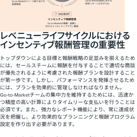
レベニューライフサイクルに​おける​
インセンティブ報酬管理の​重要性
トップダウンによる目標と報酬戦略の足並みを揃えるため
には、セールスチームに報酬を付与することで適切な商談
が優先されるように考慮された報酬プランを設計すること
が第一歩です。しかし、パフォーマンスを発揮させるため
には、プランを効果的に管理しなければなりません。
Go-to-Marketチームの集中力を維持するためには、迅速か
つ精度の高い計算によりタイムリーな支払いを行うことは
必須です。また、強力なレポート機能により、常に達成状
況を把握し、より効果的なプランニングと報酬プログラム
設定を作り出す必要があります。