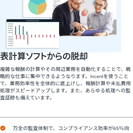
表計算ソフトからの​脱却
複雑な報酬の計算やその周辺業務を自動化することで、戦
略的な仕事に集中できるようなります。Incentを使うこと
で、業務効率性を全体的に底上げし、報酬計算や未払費用
処理がスピードアップします。また、あらゆる処理への監
査証跡も備えています。
万全の監査体制で、コンプライアンス効率が65％向