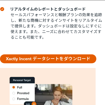
リアルタイムのレポートとダッシュボード
セールスパフォーマンスと報酬プランの効果を追跡
し、新たな商機に対するインサイトをリアルタイム
で提供します。ダッシュボードは設定なしにすぐに
使えます。また、ニーズに合わせてカスタマイズす
ることも可能です。
Xactly Incent データシートをダウンロード