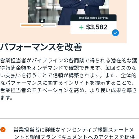
パフォーマンスを​改善
営業担当者がパイプラインの各商談で得られる潜在的な獲
得報酬金額をオンデマンドで確認できます。毎回ミスのな
い支払いを行うことで信頼が構築されます。また、全体的
なパフォーマンスに関するインサイトを提示することで、
営業担当者のモチベーションを高め、より良い成果を導き
ます。
営業担当者に詳細なインセンティブ報酬ステートメ
ントと報酬プランドキュメントへのアクセスを提供