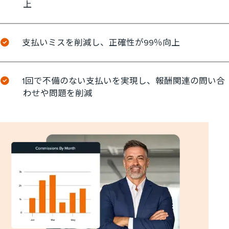
上
支払いミスを削減し、正確性が99％向上
1回で不備のない支払いを実現し、報酬関連の問い合
わせや問題を削減