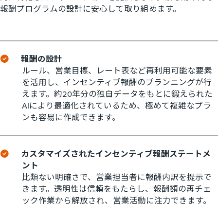
報酬プログラムの設計に安心して取り組めます。
報酬の設計
ルール、営業目標、レート表など再利用可能な要素
を活用し、インセンティブ報酬のプランニングが行
えます。約20年分の独自データをもとに鍛えられた
AIにより最適化されているため、極めて複雑なプラ
ンも容易に作成できます。
カスタマイズされたインセンティブ報酬ステートメ
ント
比類ない明確さで、営業担当者に報酬内訳を提示で
きます。透明性は信頼をもたらし、報酬額の再チェ
ック作業から解放され、営業活動に注力できます。