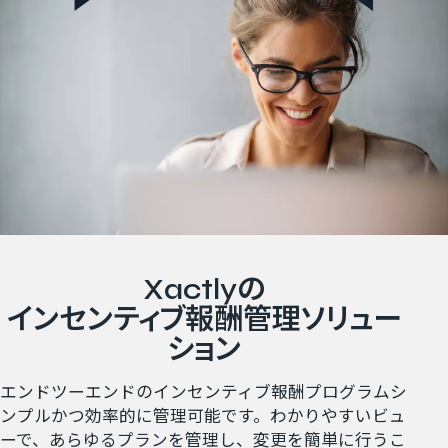
Xactlyの​
インセンティブ報酬管理ソリュー
ション
エンドツーエンドのインセンティブ報酬プログラムシ
ンプルかつ効率的に管理可能です。わかりやすいビュ
ーで、あらゆるプランを管理し、変更を簡単に行うこ