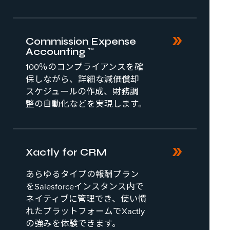
Commission Expense
Accounting™
100％のコンプライアンスを確
保しながら、詳細な減価償却
スケジュールの作成、財務調
整の自動化などを実現します。
Xactly for CRM
あらゆるタイプの報酬プラン
をSalesforceインスタンス内で
ネイティブに管理でき、使い慣
れたプラットフォームでXactly
の強みを体験できます。