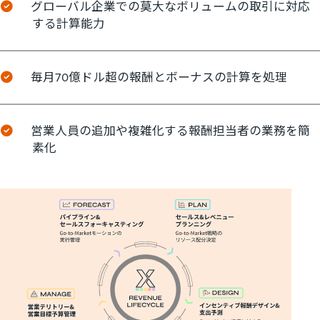
グローバル企業での莫大なボリュームの取引に対応
する計算能力
毎月70億ドル超の報酬とボーナスの計算を処理
営業人員の追加や複雑化する報酬担当者の業務を簡
素化