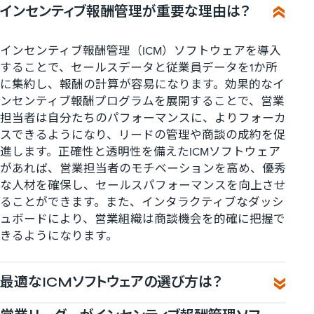
インセンティブ報酬管理が重要な理由は？
インセンティブ報酬管理（ICM）ソフトウェアを導入
することで、セールスデータと従業員データを1か所
に集約し、報酬の計算が容易になります。効果的なイ
ンセンティブ報酬プログラムを展開することで、営業
担当者は自分たちのパフォーマンスに、よりフォーカ
スできるようになり、リードの管理や商談の成約を促
進します。正確性と透明性を備えたICMソフトウェア
があれば、営業担当者のモチベーションを高め、優秀
な人材を確保し、セールスパフォーマンスを向上させ
ることができます。また、インタラクティブなダッシ
ュボードにより、営業組織は商談機会を的確に把握で
きるようになります。
最適なICMソフトウェアの選び方は？