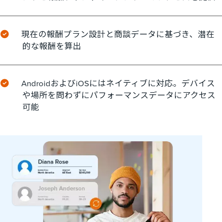
現在の報酬プラン設計と商談データに基づき、潜在
的な報酬を算出
AndroidおよびiOSにはネイティブに対応。デバイス
や場所を問わずにパフォーマンスデータにアクセス
可能