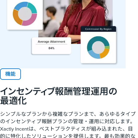
機能
インセンティブ報酬管理運用の​
最適化
シンプルなプランから複雑なプランまで、あらゆるタイプ
のインセンティブ報酬プランの管理・運用に対応します。
Xactly Incentは、ベストプラクティスが組み込まれた、目
的に特化したソリューションを提供します。最も効果的な