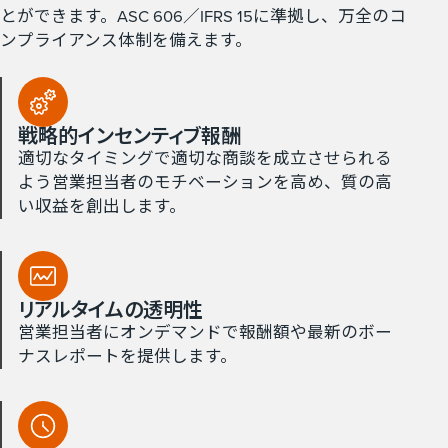
とができます。ASC 606／IFRS 15に準拠し、万全のコ
ンプライアンス体制を備えます。
戦略的インセンティブ報酬
適切なタイミングで適切な商談を成立させられる
よう営業担当者のモチベーションを高め、質の高
い収益を創出します。
リアルタイムの​透明性
営業担当者にオンデマンドで報酬額や最新のボー
ナスレポートを提供します。