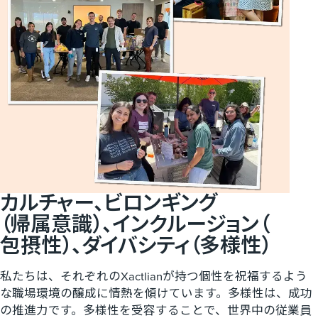
カルチャー、​ビロンギング​
（帰属意識）、​インクルージョン​（​
包摂性）、​ダイバシティ​（​多様性）
私たちは、それぞれのXactlianが持つ個性を祝福するよう
な職場環境の醸成に情熱を傾けています。多様性は、成功
の推進力です。多様性を受容することで、世界中の従業員