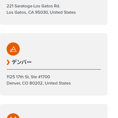
221 Saratoga-Los Gatos Rd.
Los Gatos, CA 95030, United States
デンバー
1125 17th St, Ste #1700
Denver, CO 80202, United States