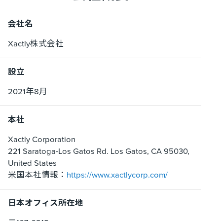
会社名
Xactly株式会社
設立
2021年8月
本社
Xactly Corporation
221 Saratoga-Los Gatos Rd. Los Gatos, CA 95030,
United States
米国本社情報：
https://www.xactlycorp.com/
日本オフィス所在地