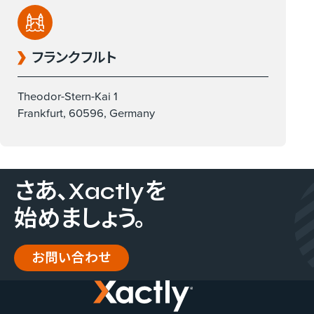
フランクフルト
Theodor-Stern-Kai 1
Frankfurt, 60596, Germany
さあ、​Xactlyを​
始めましょう。
お問い合わせ