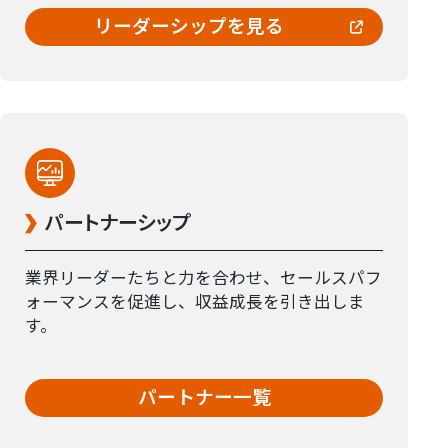
リーダーシップを見る
パートナーシップ
業界リーダーたちと力を合わせ、セールスパフ
ォーマンスを促進し、収益成長を引き出しま
す。
パートナー一覧