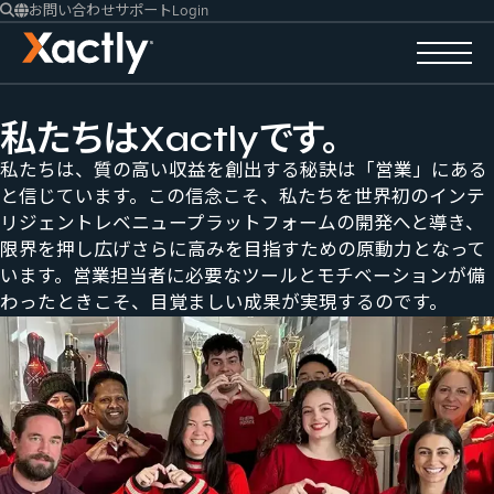
お問い合わせ
サポート
Login
私たちは​Xactlyです。
私たちは、質の高い収益を創出する秘訣は「営業」にある
と信じています。この信念こそ、私たちを世界初のインテ
リジェントレベニュープラットフォームの開発へと導き、
限界を押し広げさらに高みを目指すための原動力となって
います。営業担当者に必要なツールとモチベーションが備
わったときこそ、目覚ましい成果が実現するのです。