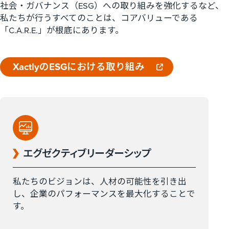
社会・ガバナンス（ESG）への取り組みを強化するなど、
私たちが行うすべてのことは、コアバリューである
「C.A.R.E.」が根底にあります。
XactlyのESGにおける取り組み
エグゼクティブリーダーシップ
私たちのビジョンは、人材の可能性を引き出
し、企業のパフォーマンスを最大化することで
す。