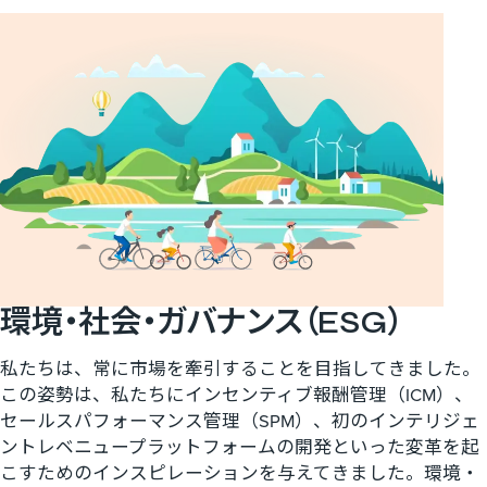
環境・社会・ガバナンス​（ESG）
私たちは、常に市場を牽引することを目指してきました。
この姿勢は、私たちにインセンティブ報酬管理（ICM）、
セールスパフォーマンス管理（SPM）、初のインテリジェ
ントレベニュープラットフォームの開発といった変革を起
こすためのインスピレーションを与えてきました。環境・