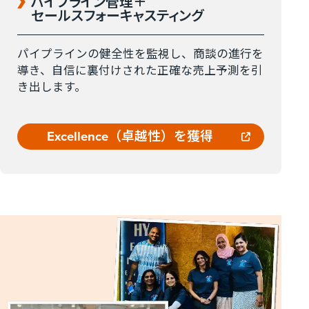
パイプライン管理＋
セールスフォーキャスティング
パイプラインの健全性を監視し、商談の進行を
導き、自信に裏付けされた正確な売上予測を引
き出します。
Excellence​（​卓越性）を​獲得