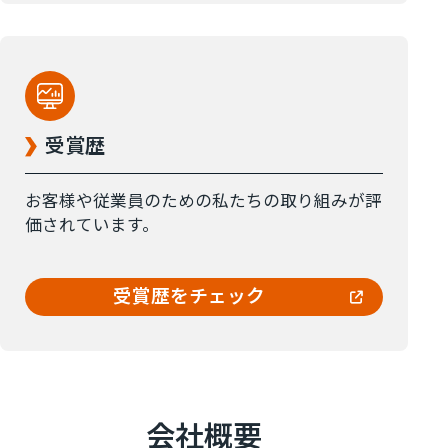
受賞歴
お客様や従業員のための私たちの取り組みが評
価されています。
受賞歴をチェック
会社概要