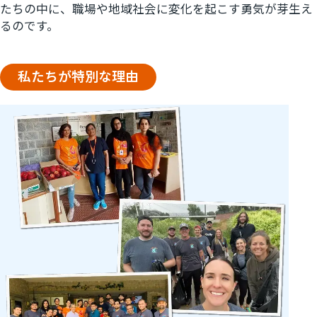
たちの中に、職場や地域社会に変化を起こす勇気が芽生え
るのです。
私たちが特別な理由