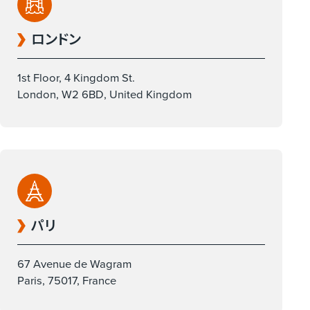
ロンドン
1st Floor, 4 Kingdom St.
London, W2 6BD, United Kingdom
パリ
67 Avenue de Wagram
Paris, 75017, France