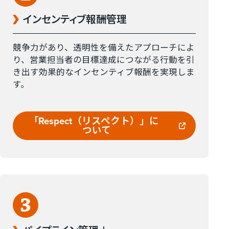
インセンティブ報酬管理
競争力があり、透明性を備えたアプローチによ
り、営業担当者の目標達成につながる行動を引
き出す効果的なインセンティブ報酬を実現しま
す。
｢Respect​（リスペクト）」に​
ついて