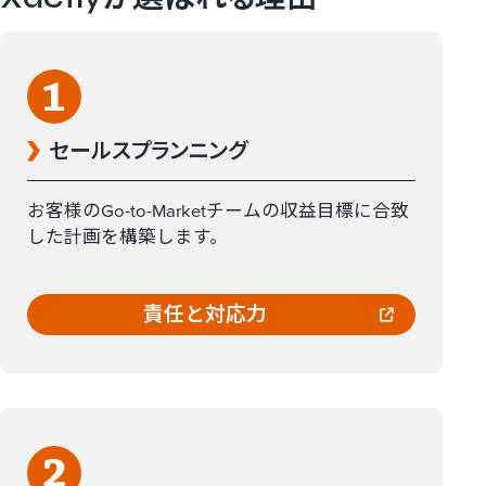
セールスプランニング
お客様のGo-to-Marketチームの収益目標に合致
した計画を構築します。
責任と対応力