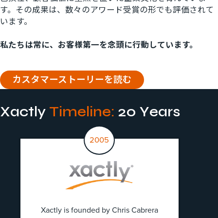
す。その成果は、数々のアワード受賞の形でも評価されて
います。
私たちは常に、お客様第一を念頭に行動しています。
カスタマーストーリーを読む
Xactly
Timeline:
20 Years
2005
Xactly is founded by Chris Cabrera