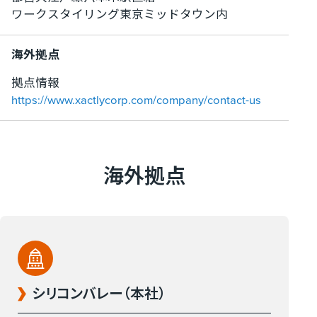
ワークスタイリング東京ミッドタウン内
海外拠点
拠点情報
https://www.xactlycorp.com/company/contact-us
海外拠点
シリコンバレー（本社）