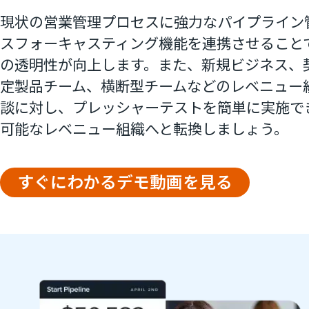
現状の営業管理プロセスに強力なパイプライン
スフォーキャスティング機能を連携させること
の透明性が向上します。また、新規ビジネス、
定製品チーム、横断型チームなどのレベニュー
談に対し、プレッシャーテストを簡単に実施で
可能なレベニュー組織へと転換しましょう。
すぐにわかるデモ動画を見る