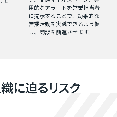
しま
用的なアラートを営業担当者
に提示することで、効果的な
営業活動を実践できるよう促
し、商談を前進させます。
織に​迫る​リスク