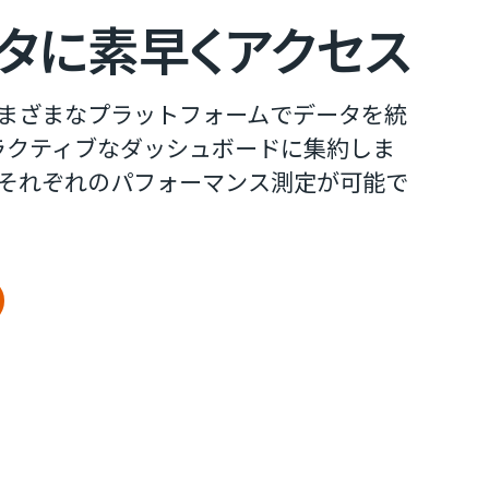
に​素早く​アクセス
のさまざまなプラットフォームでデータを統
ラクティブなダッシュボードに集約しま
それぞれのパフォーマンス測定が可能で