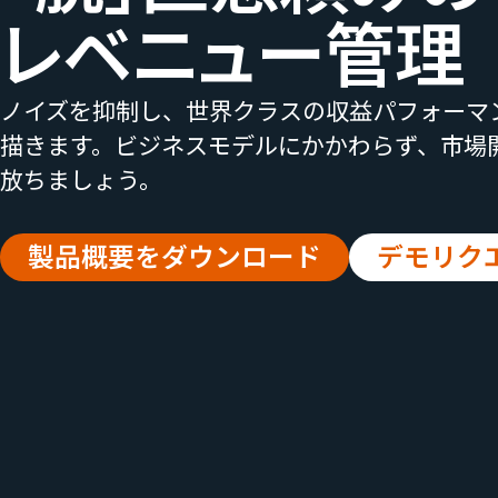
レベニュー管理
ノイズを抑制し、世界クラスの収益パフォーマ
描きます。ビジネスモデルにかかわらず、市場
放ちましょう。
製品概要をダウンロード
デモリク