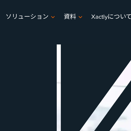
ソリューション
資料
Xactlyについ