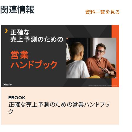
関連情報
資料一覧を見る
新しいタブで開く
EBOOK
正確な売上予測のための営業ハンドブッ
ク