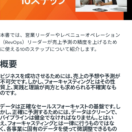
本書では、営業リーダーやレベニューオペレーション
（RevOps）リーダーが売上予測の精度を上げるため
に使える10のステップについて紹介します。
概要
ビジネスを成功させるためには、売上の予想や予測が
不可欠です。しかし、フォーキャスティングとはその性
質上、実践と理論が両方とも求められる不確実なも
のです。
データは正確なセールスフォーキャストの基盤です。し
かし、正確に予測するためには、データはクリーンで、
パイプラインは健全でなければなりません。とはい
え、フォーキャスティングとは一律に行うものではな
く、各事業に固有のデータを使って微調整できるもの