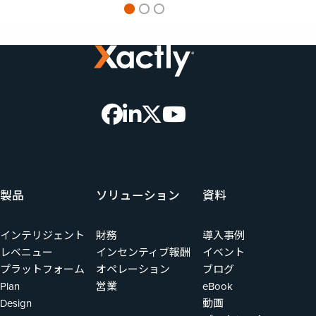
製品
ソリューション
資料
インテリジェント
財務
導入事例
レベニュー
インセンティブ報酬
イベント
プラットフォーム
オペレーション
ブログ
Plan
営業
eBook
Design
動画