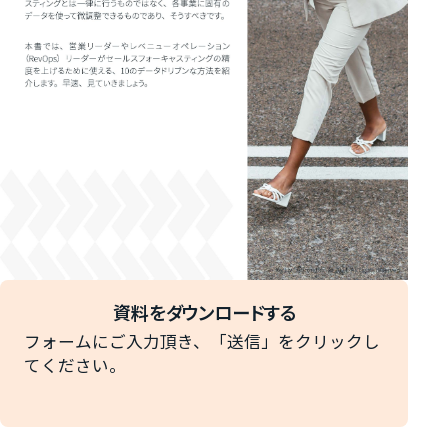
資料をダウンロードする
フォームにご入力頂き、「送信」をクリックし
てください。