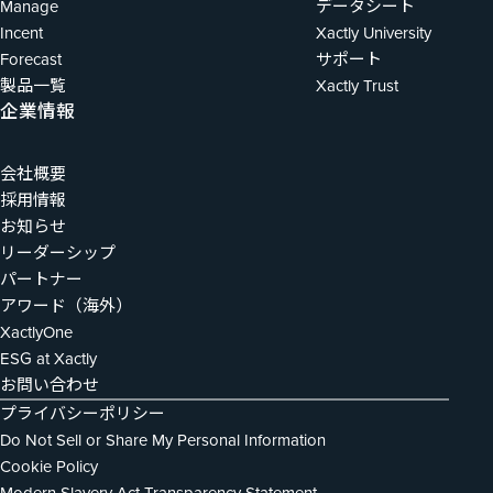
Manage
データシート
Incent
Xactly University
Forecast
サポート
製品一覧
Xactly Trust
企業情報
会社概要
採用情報
お知らせ
リーダーシップ
パートナー
アワード（海外）
XactlyOne
ESG at Xactly
お問い合わせ
プライバシーポリシー
Do Not Sell or Share My Personal Information
Cookie Policy