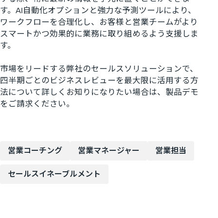
す。AI自動化オプションと強力な予測ツールにより、
ワークフローを合理化し、お客様と営業チームがより
スマートかつ効果的に業務に取り組めるよう支援しま
す。
市場をリードする弊社のセールスソリューションで、
四半期ごとのビジネスレビューを最大限に活用する方
法について詳しくお知りになりたい場合は、製品デモ
をご請求ください。
営業コーチング
営業マネージャー
営業担当
セールスイネーブルメント