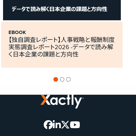
EBOOK
【独自調査レポート】人事戦略と報酬制度
実態調査レポート2026 -データで読み解
く日本企業の課題と方向性