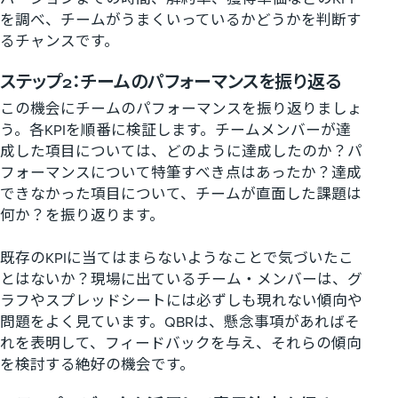
を調べ、チームがうまくいっているかどうかを判断す
るチャンスです。
ステップ2：チームのパフォーマンスを振り返る
この機会にチームのパフォーマンスを振り返りましょ
う。各KPIを順番に検証します。チームメンバーが達
成した項目については、どのように達成したのか？パ
フォーマンスについて特筆すべき点はあったか？達成
できなかった項目について、チームが直面した課題は
何か？を振り返ります。
既存のKPIに当てはまらないようなことで気づいたこ
とはないか？現場に出ているチーム・メンバーは、グ
ラフやスプレッドシートには必ずしも現れない傾向や
問題をよく見ています。QBRは、懸念事項があればそ
れを表明して、フィードバックを与え、それらの傾向
を検討する絶好の機会です。