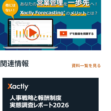
関連情報
資料一覧を見る