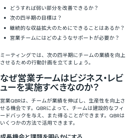
どうすれば弱い部分を改善できるか？
次の四半期の目標は？
継続的な収益拡大のためにできることはあるか？
営業チームにはどのようなサポートが必要か？
ミーティングでは、次の四半期にチームの業績を向上
させるための行動計画を立てましょう。
なぜ営業チームはビジネス・レビ
ューを実施すべきなのか？
営業QBRは、チームが業績を伸ばし、生産性を向上さ
せる機会です。QBRによって、チームは建設的なフィ
ードバックを与え、また得ることができます。QBRは
いくつかの方法で活用できます。
成長機会と課題を明らかにする