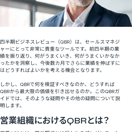
四半期ビジネスレビュー（QBR）は、セールスマネジ
ャーにとって非常に貴重なツールです。前四半期の業
績を振り返り、何がうまくいき、何がうまくいかなか
ったかを洞察し、今後数カ月でさらに業績を伸ばすに
はどうすればよいかを考える機会となります。
しかし、QBRで何を検証すべきなのか、どうすれば
QBRから最大限の価値を引き出せるのか。このQBRガ
イドでは、そのような疑問やその他の疑問について説
明します。
営業組織におけるQBRとは？