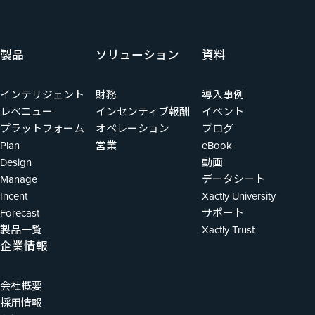
製品
ソリューション
資料
インテリジェント
財務
導入事例
レベニュー
インセンティブ報酬
イベント
プラットフォーム
オペレーション
ブログ
Plan
営業
eBook
Design
動画
Manage
データシート
Incent
Xactly University
Forecast
サポート
製品一覧
Xactly Trust
企業情報
会社概要
採用情報