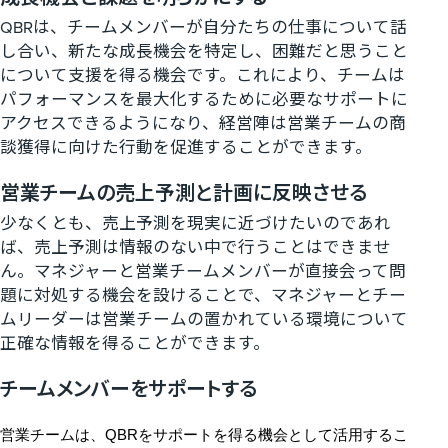
QBRは、チームメンバーが自分たちの仕事について話
し合い、新たな成長機会を特定し、困難だと思うこと
について支援を得る機会です。これにより、チームは
パフォーマンスを最大化するために必要なサポートに
アクセスできるようになり、経営陣は営業チームの商
談獲得に向けた行動を促進することができます。
営業チームの売上予測と計画に反映させる
少なくとも、売上予測を現実に近づけたいのであれ
ば、売上予測は情報のない中で行うことはできませ
ん。マネジャーと営業チームメンバーが直接会って問
題に対処する機会を設けることで、マネジャーとチー
ムリーダーは営業チームの置かれている環境について
正確な情報を得ることができます。
チームメンバーをサポートする
営業チームは、QBRをサポートを得る機会として活用するこ