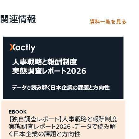
関連情報
資料一覧を見る
EBOOK
【独自調査レポート】人事戦略と報酬制度
実態調査レポート2026 -データで読み解
く日本企業の課題と方向性