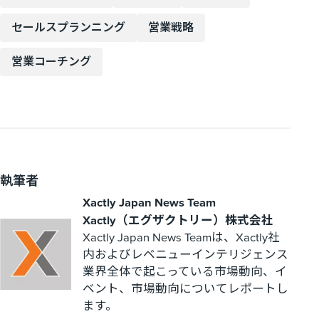
セールスプランニング
営業戦略
営業コーチング
執筆者
Xactly Japan News Team
Xactly（エグザクトリー）株式会社
Xactly Japan News Teamは、Xactly社
内およびレベニューインテリジェンス
業界全体で起こっている市場動向、イ
ベント、市場動向についてレポートし
ます。