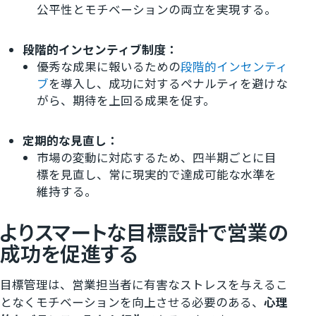
公平性とモチベーションの両立を実現する。
段階的インセンティブ制度：
優秀な成果に報いるための
段階的インセンティ
ブ
を導入し、成功に対するペナルティを避けな
がら、期待を上回る成果を促す。
定期的な見直し：
市場の変動に対応するため、四半期ごとに目
標を見直し、常に現実的で達成可能な水準を
維持する。
よりスマートな目標設計で営業の
成功を促進する
目標管理は、営業担当者に有害なストレスを与えるこ
となくモチベーションを向上させる必要のある、
心理