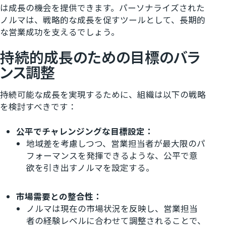
は成長の機会を提供できます。パーソナライズされた
ノルマは、戦略的な成長を促すツールとして、長期的
な営業成功を支えるでしょう。
持続的成長のための目標のバラ
ンス調整
持続可能な成長を実現するために、組織は以下の戦略
を検討すべきです：
公平でチャレンジングな目標設定：
地域差を考慮しつつ、営業担当者が最大限のパ
フォーマンスを発揮できるような、公平で意
欲を引き出すノルマを設定する。
市場需要との整合性：
ノルマは現在の市場状況を反映し、営業担当
者の経験レベルに合わせて調整されることで、