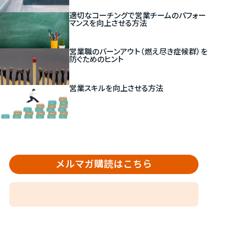
適切なコーチングで営業チームのパフォー
マンスを向上させる方法
営業職のバーンアウト（燃え尽き症候群）を
防ぐためのヒント
営業スキルを向上させる方法
メルマガ購読はこちら