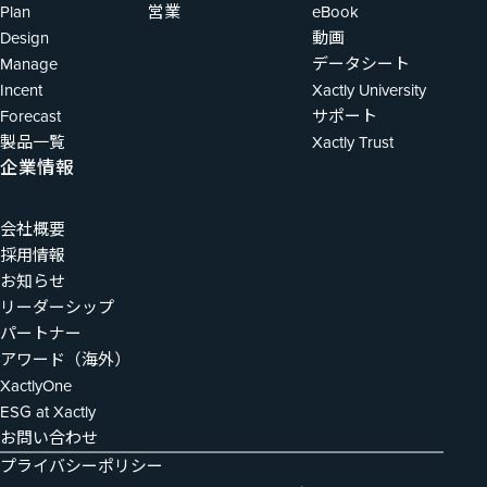
Plan
営業
eBook
Design
動画
Manage
データシート
Incent
Xactly University
Forecast
サポート
製品一覧
Xactly Trust
企業情報
会社概要
採用情報
お知らせ
リーダーシップ
パートナー
アワード（海外）
XactlyOne
ESG at Xactly
お問い合わせ
プライバシーポリシー