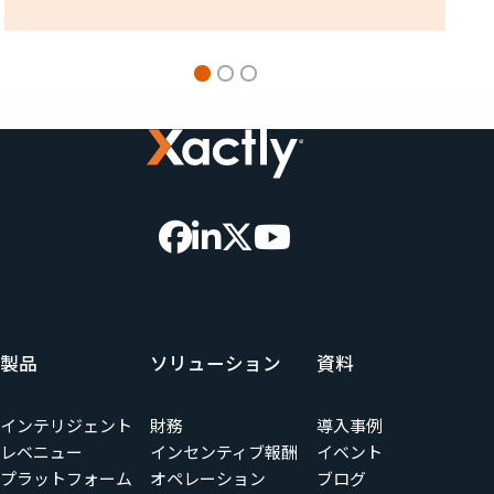
製品
ソリューション
資料
インテリジェント
財務
導入事例
レベニュー
インセンティブ報酬
イベント
プラットフォーム
オペレーション
ブログ