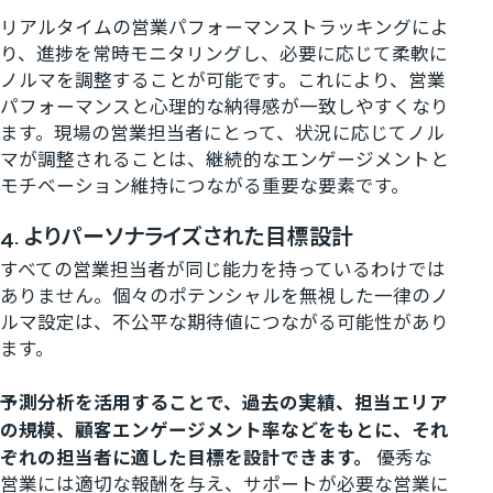
リアルタイムの営業パフォーマンストラッキングによ
り、進捗を常時モニタリングし、必要に応じて柔軟に
ノルマを調整することが可能です。これにより、営業
パフォーマンスと心理的な納得感が一致しやすくなり
ます。現場の営業担当者にとって、状況に応じてノル
マが調整されることは、継続的なエンゲージメントと
モチベーション維持につながる重要な要素です。
4. よりパーソナライズされた目標設計
すべての営業担当者が同じ能力を持っているわけでは
ありません。個々のポテンシャルを無視した一律のノ
ルマ設定は、不公平な期待値につながる可能性があり
ます。
予測分析を活用することで、過去の実績、担当エリア
の規模、顧客エンゲージメント率などをもとに、それ
ぞれの担当者に適した目標を設計できます。
優秀な
営業には適切な報酬を与え、サポートが必要な営業に