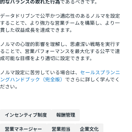
的なバランスの取れた行為
であるべきです。
データドリブンで公平かつ適応性のあるノルマを設定
することで、より強力な営業チームを構築し、より一
貫した収益成長を達成できます。
ノルマの心理的影響を理解し、思慮深い戦略を実行す
ることで、営業パフォーマンスを最大化する公平で達
成可能な目標をより適切に設定できます。
ノルマ設定に苦労している場合は、
セールスプランニ
ングハンドブック（完全版）
でさらに詳しく学んでく
ださい。
インセンティブ制度
報酬管理
営業マネージャー
営業担当
企業文化