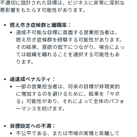
不適切に設計された目標は、ビジネスに非常に深刻な
悪影響をもたらす可能性があります。
燃え尽き症候群と離職率：
達成不可能な目標に直面する営業担当者は、
燃え尽き症候群を経験する可能性があります。
その結果、意欲の低下につながり、場合によっ
ては組織を離れることを選択する可能性もあ
ります。
過達成ペナルティ：
一部の営業担当者は、将来の目標が非現実的
に増加するのを避けるために、結果を「サボ
る」可能性があり、それによって全体のパフォ
ーマンスを妨げます。
目標設定への不満：
不公平である、または市場の実情と乖離して