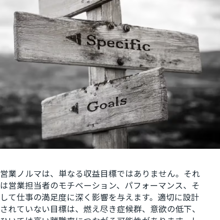
営業ノルマは、単なる収益目標ではありません。それ
は営業担当者のモチベーション、パフォーマンス、そ
して仕事の満足度に深く影響を与えます。適切に設計
されていない目標は、燃え尽き症候群、意欲の低下、