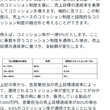
のコミッション制度を基に、売上目標の達成率を乗算
してコミッションを導きます。端的に言うと、この制
度は、売上ベースのコミッション制度と段階的なコミ
ッション制度の融合形と考えることができます。
例えば、コミッション率が一律5％だとします。ここ
に乗数を伴うコミッション制度を適用した場合、売上
目標の達成率に基づき、支給額が変化します。
上記の表から、各営業担当の売上目標達成率によっ
て、適用されるコミッション率が変化することが分か
ります。ご覧の例に基づき、販売している製品が
1,000万円、営業担当の売上目標達成率が80%の場合
は、4.5%のコミッション率が適用されることになる