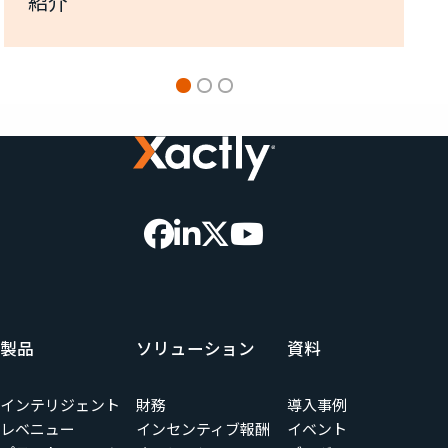
紹介
製品
ソリューション
資料
インテリジェント
財務
導入事例
レベニュー
インセンティブ報酬
イベント