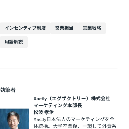
インセンティブ制度
営業担当
営業戦略
用語解説
執筆者
Xactly（エグザクトリー）株式会社
マーケティング本部長
松波 孝治
Xactly日本法人のマーケティングを全
体統括。大学卒業後、一環して外資系