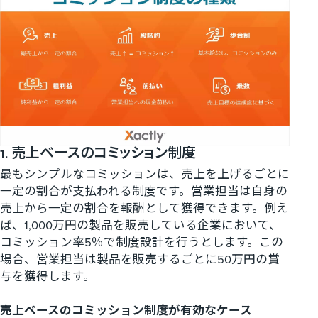
1. 売上ベースのコミッション制度
最もシンプルなコミッションは、売上を上げるごとに
一定の割合が支払われる制度です。営業担当は自身の
売上から一定の割合を報酬として獲得できます。例え
ば、1,000万円の製品を販売している企業において、
コミッション率5％で制度設計を行うとします。この
場合、営業担当は製品を販売するごとに50万円の賞
与を獲得します。
売上ベースのコミッション制度が有効なケース