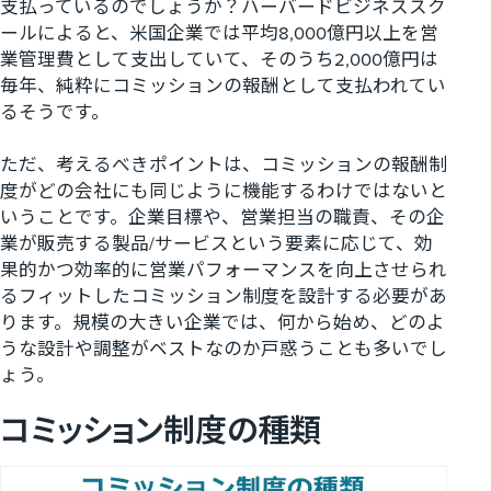
支払っているのでしょうか？ハーバードビジネススク
ールによると、米国企業では平均8,000億円以上を営
業管理費として支出していて、そのうち2,000億円は
毎年、純粋にコミッションの報酬として支払われてい
るそうです。
ただ、考えるべきポイントは、コミッションの報酬制
度がどの会社にも同じように機能するわけではないと
いうことです。企業目標や、営業担当の職責、その企
業が販売する製品/サービスという要素に応じて、効
果的かつ効率的に営業パフォーマンスを向上させられ
るフィットしたコミッション制度を設計する必要があ
ります。規模の大きい企業では、何から始め、どのよ
うな設計や調整がベストなのか戸惑うことも多いでし
ょう。
コミッション制度の種類