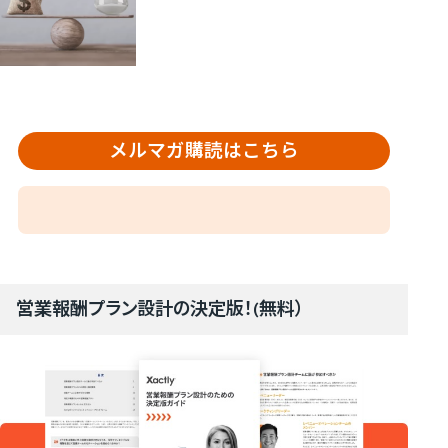
メルマガ購読はこちら
営業報酬プラン設計の決定版！(無料）