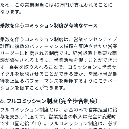
ため、この営業担当には45万円が支払われることに
なります。
乗数を伴うコミッション制度が有効なケース
乗数を伴うコミッション制度は、営業インセンティブ
計画に複数のパフォーマンス指標を反映させたい営業
リーダーに推奨される制度です。経営戦略上重要な商
談が優先されるように、営業活動を促すことができま
す。乗数を取り入れることで、コミッションに営業サ
イクルを反映させることができるほか、営業担当が期
待を上回るパフォーマンスを発揮するようにモチベー
ションを促すことができます。
6. フルコミッション制度（完全歩合制度）
フルコミッション制度とは、歩合のみで営業担当に給
与を支払う制度です。営業担当の収入は完全に変動給
です（固定給ゼロ）。フルコミッション制度は、必ず