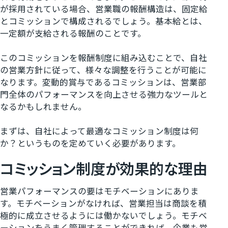
が採用されている場合、営業職の報酬構造は、固定給
とコミッションで構成されるでしょう。基本給とは、
一定額が支給される報酬のことです。
このコミッションを報酬制度に組み込むことで、自社
の営業方針に従って、様々な調整を行うことが可能に
なります。変動的賞与であるコミッションは、営業部
門全体のパフォーマンスを向上させる強力なツールと
なるかもしれません。
まずは、自社によって最適なコミッション制度は何
か？というものを定めていく必要があります。
コミッション制度が効果的な理由
営業パフォーマンスの要はモチベーションにありま
す。モチベーションがなければ、営業担当は商談を積
極的に成立させるようには働かないでしょう。モチベ