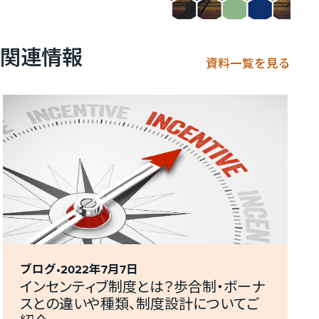
関連情報
資料一覧を見る
ブログ
2022年7月7日
インセンティブ制度とは？歩合制・ボーナ
スとの違いや種類、制度設計についてご