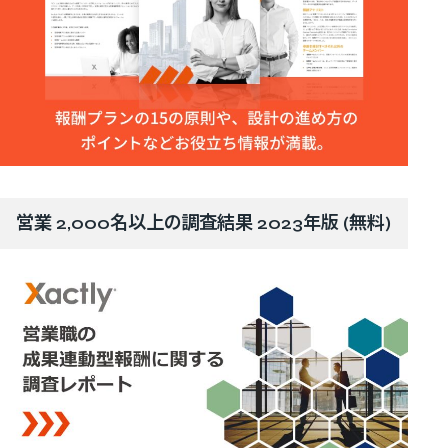
営業 2,000名以上の調査結果 2023年版 (無料)