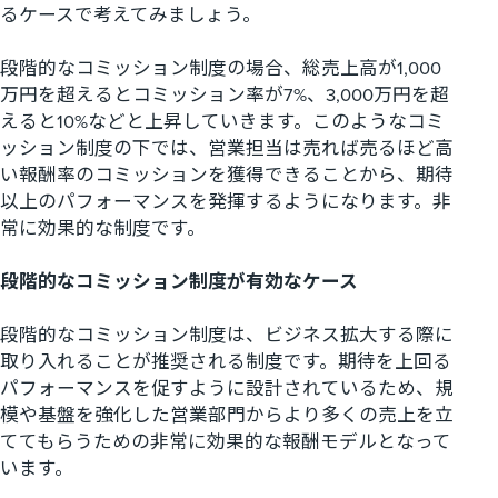
るケースで考えてみましょう。
段階的なコミッション制度の場合、総売上高が1,000
万円を超えるとコミッション率が7%、3,000万円を超
えると10%などと上昇していきます。このようなコミ
ッション制度の下では、営業担当は売れば売るほど高
い報酬率のコミッションを獲得できることから、期待
以上のパフォーマンスを発揮するようになります。非
常に効果的な制度です。
段階的なコミッション制度が有効なケース
段階的なコミッション制度は、ビジネス拡大する際に
取り入れることが推奨される制度です。期待を上回る
パフォーマンスを促すように設計されているため、規
模や基盤を強化した営業部門からより多くの売上を立
ててもらうための非常に効果的な報酬モデルとなって
います。