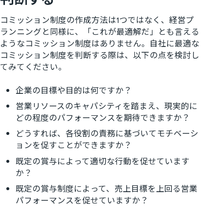
コミッション制度の作成方法は1つではなく、経営プ
ランニングと同様に、「これが最適解だ」とも言える
ようなコミッション制度はありません。自社に最適な
コミッション制度を判断する際は、以下の点を検討し
てみてください。
企業の目標や目的は何ですか？
営業リソースのキャパシティを踏まえ、現実的に
どの程度のパフォーマンスを期待できますか？
どうすれば、各役割の責務に基づいてモチベーシ
ョンを促すことができますか？
既定の賞与によって適切な行動を促せています
か？
既定の賞与制度によって、売上目標を上回る営業
パフォーマンスを促せていますか？