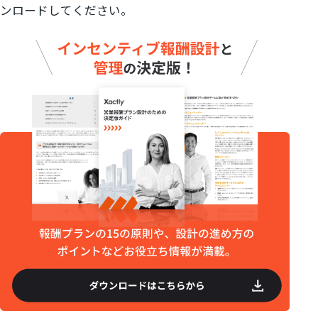
ンロードしてください。