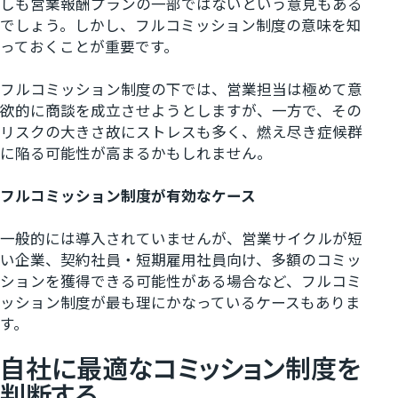
しも営業報酬プランの一部ではないという意見もある
でしょう。しかし、フルコミッション制度の意味を知
っておくことが重要です。
フルコミッション制度の下では、営業担当は極めて意
欲的に商談を成立させようとしますが、一方で、その
リスクの大きさ故にストレスも多く、燃え尽き症候群
に陥る可能性が高まるかもしれません。
フルコミッション制度が有効なケース
一般的には導入されていませんが、営業サイクルが短
い企業、契約社員・短期雇用社員向け、多額のコミッ
ションを獲得できる可能性がある場合など、フルコミ
ッション制度が最も理にかなっているケースもありま
す。
自社に最適なコミッション制度を
判断する