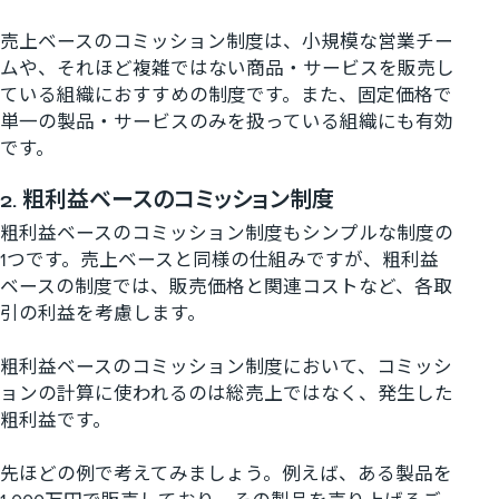
売上ベースのコミッション制度は、小規模な営業チー
ムや、それほど複雑ではない商品・サービスを販売し
ている組織におすすめの制度です。また、固定価格で
単一の製品・サービスのみを扱っている組織にも有効
です。
2. 粗利益ベースのコミッション制度
粗利益ベースのコミッション制度もシンプルな制度の
1つです。売上ベースと同様の仕組みですが、粗利益
ベースの制度では、販売価格と関連コストなど、各取
引の利益を考慮します。
粗利益ベースのコミッション制度において、コミッシ
ョンの計算に使われるのは総売上ではなく、発生した
粗利益です。
先ほどの例で考えてみましょう。例えば、ある製品を