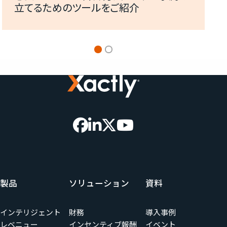
立てるためのツールをご紹介
製品
ソリューション
資料
インテリジェント
財務
導入事例
レベニュー
インセンティブ報酬
イベント