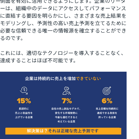
側面を有効に活用できるようにします。企業のリーダ
ーは、組織中のデータにアクセスしてパフォーマンス
に直結する要因を明らかにし、さまざまな売上結果を
モデリングし、予測性の高い売上予測を立てるために
必要な信頼できる唯一の情報源を確立することができ
るのです。
これには、適切なテクノロジーを導入することなく、
達成することはほぼ不可能です。