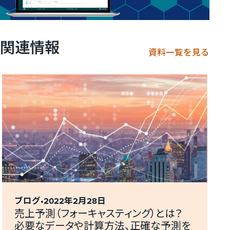
関連情報
資料一覧を見る
ブログ
2022年2月28日
売上予測（フォーキャスティング）とは？
必要なデータや計算方法、正確な予測を