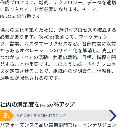
作成プロセスに、戦術、テクノロジー、データを適切
に取り入れることが必要になります。そこで、
RevOps
の出番です。
協力の文化を築くために、適切なプロセスを確立する
必要があります。
RevOps
を通じて、マーケティン
グ、営業、カスタマーサクセスなど、各部門間に以前
からあるオペレーションのサイロ化を解消し、売上に
つながるすべての活動に共通の戦略、目標、指標を開
発することが重要です。このように統一されたプロセ
スを定着させることで、組織内の説明責任、信頼性、
透明性が強化されるのです。
社内の満足度を15~20％アップ
パフォーマンスの高い営業部門では、インテリジェン