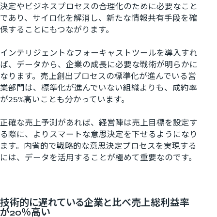
決定やビジネスプロセスの合理化のために必要なこと
であり、サイロ化を解消し、新たな情報共有手段を確
保することにもつながります。
インテリジェントなフォーキャストツールを導入すれ
ば、データから、企業の成長に必要な戦術が明らかに
なります。売上創出プロセスの標準化が進んでいる営
業部門は、標準化が進んでいない組織よりも、成約率
が
25%
高いことも分かっています。
正確な売上予測があれば、経営陣は売上目標を設定す
る際に、よりスマートな意思決定を下せるようになり
ます。内省的で戦略的な意思決定プロセスを実現する
には、データを活用することが極めて重要なのです。
技術的に遅れている企業と比べ売上総利益率
が20％高い