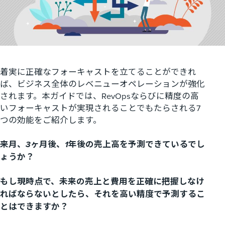
着実に正確なフォーキャストを立てることができれ
ば、ビジネス全体のレベニューオペレーションが強化
されます。本ガイドでは、RevOpsならびに精度の高
いフォーキャストが実現されることでもたらされる7
つの効能をご紹介します。
来月、3ヶ月後、
1
年後の売上高を予測できているでし
ょうか？
もし現時点で、未来の売上と費用を正確に把握しなけ
ればならないとしたら、それを高い精度で予測するこ
とはできますか？