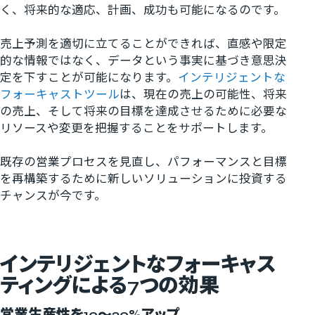
く、将来的な適応、計画、成功も可能になるのです。
売上予測を適切に立てることができれば、直感や限定
的な情報ではなく、データという事実に基づき意思決
定を下すことが可能になります。
インテリジェントな
フォーキャストツール
は、現在の売上の可能性、将来
の売上、そして将来の目標を達成させるために必要な
リソースや変更を把握することをサポートします。
既存の営業プロセスを見直し、パフォーマンスと目標
を再構築するために新しいソリューションに投資する
チャンスが今です。
インテリジェントなフォーキャス
ティングによる
7
つの効果
営業生産性を10〜20%アップ