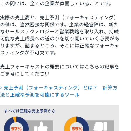
この問いは、全ての企業が直面していることです。
実際の売上高と、売上予測（フォーキャスティング）
の値は、当然密接な関係です。企業の経営陣は、新た
なセールステクノロジーと営業戦略を取り入れ、持続
可能な売上成長への道のりを切り開いていく必要があ
りますが、詰まるところ、そこには正確なフォーキャ
スティングが不可欠です。
売上フォーキャストの概要についてはこちらの記事を
ご参考にしてください
>
売上予測（フォーキャスティング）とは？ 計算方
法と正確な予測を可能にするツール