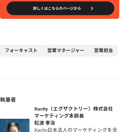
フォーキャスト
営業マネージャー
営業担当
執筆者
Xactly（エグザクトリー）株式会社
マーケティング本部長
松波 孝治
Xactly日本法人のマーケティングを全