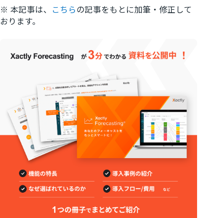
※ 本記事は、
こちら
の記事をもとに加筆・修正して
おります。