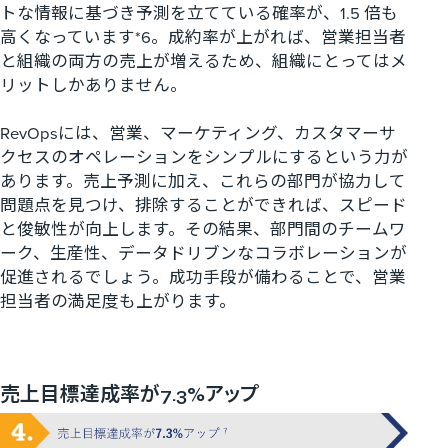
トな情報に基づき予測を立てている確率が、
1.5
倍も
高くなっています
*6
。成約率が上がれば、営業担当者
と組織の両方の売上が増えるため、組織にとってはメ
リットしかありません。
RevOps
には、営業、マーケティング、カスタマーサ
クセスのオペレーションをシンプルにするという力が
あります。売上予測に加え、これらの部門が協力して
問題点を見つけ、排除することができれば、スピード
と俊敏性が向上します。その結果、部門間のチームワ
ーク、生産性、データドリブンなコラボレーションが
促進されるでしょう。成功手段が備わることで、営業
担当者の満足度も上がります。
売上目標達成率が7.3%アップ