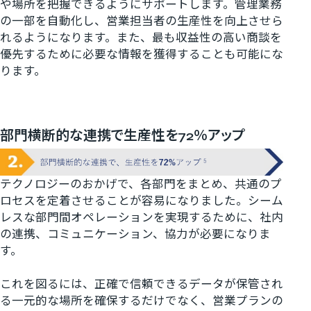
や場所を把握できるようにサポートします。管理業務
の一部を自動化し、営業担当者の生産性を向上させら
れるようになります。また、最も収益性の高い商談を
優先するために必要な情報を獲得することも可能にな
ります。
部門横断的な連携で生産性を72％アップ
テクノロジーのおかげで、各部門をまとめ、共通のプ
ロセスを定着させることが容易になりました。シーム
レスな部門間オペレーションを実現するために、社内
の連携、コミュニケーション、協力が必要になりま
す。
これを図るには、正確で信頼できるデータが保管され
る一元的な場所を確保するだけでなく、営業プランの